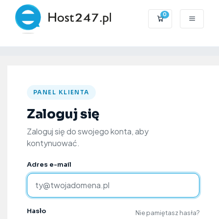
0
Koszyk
PANEL KLIENTA
Zaloguj się
Zaloguj się do swojego konta, aby
kontynuować.
Adres e-mail
Hasło
Nie pamiętasz hasła?